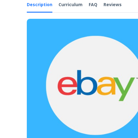
Description
Curriculum
FAQ
Reviews