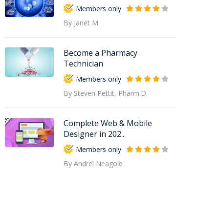
Members only
By Janet M
Become a Pharmacy
Technician
Members only
By Steven Pettit, Pharm.D.
Complete Web & Mobile
Designer in 202...
Members only
By Andrei Neagoie