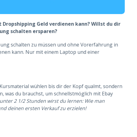
Dropshipping Geld verdienen kann? Willst du dir
ung schalten ersparen?
rbung schalten zu müssen und ohne Vorerfahrung in
ienen kann. Nur mit einem Laptop und einer
Kursmaterial wühlen bis dir der Kopf qualmt, sondern
en, was du brauchst, um schnellstmöglich mit Ebay
 unter 2 1/2 Stunden wirst du lernen: Wie man
 und deinen ersten Verkauf zu erzielen!