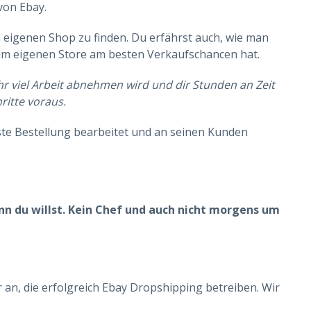
von Ebay.
en eigenen Shop zu finden. Du erfährst auch, wie man
 im eigenen Store am besten Verkaufschancen hat.
sehr viel Arbeit abnehmen wird und dir Stunden an Zeit
ritte voraus.
erste Bestellung bearbeitet und an seinen Kunden
nn du willst. Kein Chef und auch nicht morgens um
 an, die erfolgreich Ebay Dropshipping betreiben. Wir