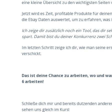
eine kleine Übersicht zu den wichtigsten Seiten 
Jetzt wird es Zeit, profitable Produkte für dein
die Ebay Daten auswertet, um zu erfahren, was
Ich zeige dir zusätzlich noch ein Tool, das dir 
spart. Damit bist du deiner Konkurrenz zwei Sch
Im letzten Schritt zeige ich dir, wie man seine 
verschickt.
Das ist deine Chance zu arbeiten, wo und wa
6 arbeiten!
Schließe dich mir und bereits dutzenden anderer
sehen uns gleich im Kurs!