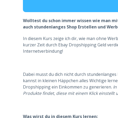
Wolltest du schon immer wissen wie man mit 
auch stundenlanges Shop Erstellen und Werb
In diesem Kurs zeige ich dir, wie man ohne We
kurzer Zeit durch Ebay Dropshipping Geld verd
Internetverbindung!
Dabei musst du dich nicht durch stundenlanges 
kannst in kleinen Häppchen alles Wichtige lern
Dropshipping ein Einkommen zu generieren.
In
Produkte findet, diese mit einem Klick einstellt
Was wirst du in diesem Kurs lernen: